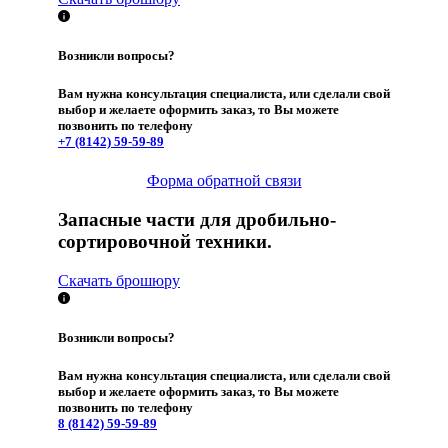
Возникли вопросы?
Вам нужна консультация специалиста, или сделали свой
выбор и желаете оформить заказ, то Вы можете
позвонить по телефону
+7 (8142)
59-59-89
Форма обратной связи
Запасные части для дробильно-
сортировочной техники.
Скачать брошюру
Возникли вопросы?
Вам нужна консультация специалиста, или сделали свой
выбор и желаете оформить заказ, то Вы можете
позвонить по телефону
8 (8142)
59-59-89