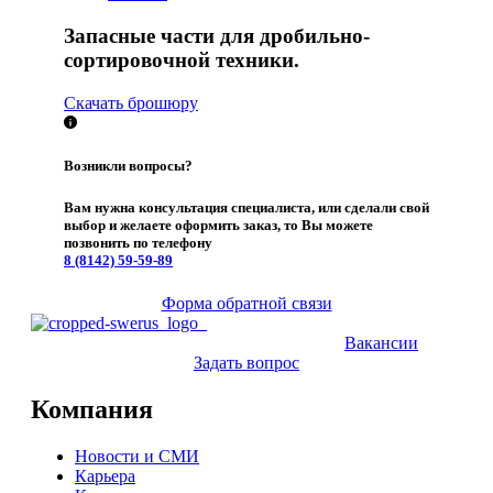
Запасные части для дробильно-
сортировочной техники.
Скачать брошюру
Возникли вопросы?
Вам нужна консультация специалиста, или сделали свой
выбор и желаете оформить заказ, то Вы можете
позвонить по телефону
8 (8142)
59-59-89
Форма обратной связи
Вакансии
Задать вопрос
Компания
Новости и СМИ
Карьера