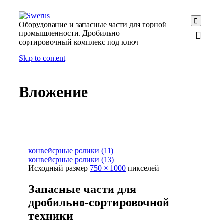

Оборудование и запасные части для горной
промышленности. Дробильно
сортировочный комплекс под ключ
Skip to content
Вложение
конвейерные ролики (11)
конвейерные ролики (13)
Исходный размер
750 × 1000
пикселей
Запасные части для
дробильно-сортировочной
техники