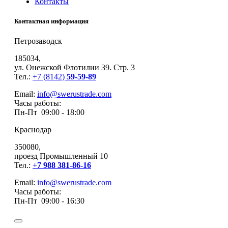
Контакты
Контактная информация
Петрозаводск
185034,
ул. Онежской Флотилии 39. Стр. 3
Тел.:
+7 (8142)
59-59-89
Email:
info@swerustrade.com
Часы работы:
Пн-Пт 09:00 - 18:00
Краснодар
350080,
проезд Промышленный 10
Тел.:
+7 988 381-86-16
Email:
info@swerustrade.com
Часы работы:
Пн-Пт 09:00 - 16:30