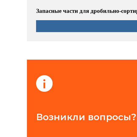
Запасные части для дробильно-сорти
Возникли вопросы?