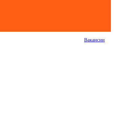
Вакансии