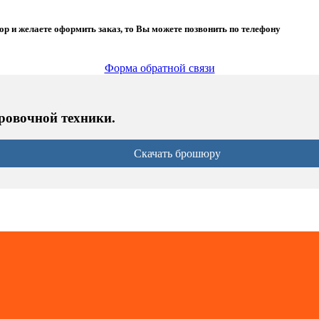
ор и желаете оформить заказ, то Вы можете позвонить по телефону
Форма обратной связи
ровочной техники.
Скачать брошюру