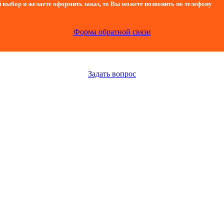
 выбор и желаете оформить заказ, то Вы можете позвонить по телефону
Форма обратной связи
Задать вопрос