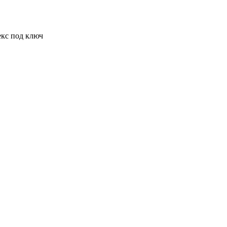
кс под ключ