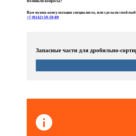
Возникли вопросы?
Вам нужна консультация специалиста, или сделали свой выб
+7 (8142)
59-59-89
Запасные части для дробильно-сорти