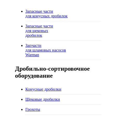
Запасные части
для конусных дробилок
Запасные части
для щековых
дробилок
Запчасти
для шламовых насосов
Warman
Дробильно-сортировочное
оборудование
Конусные дробилки
Щековые дробилки
Грохоты