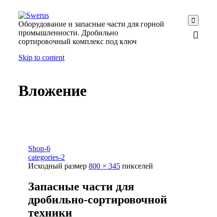

Оборудование и запасные части для горной
промышленности. Дробильно
сортировочный комплекс под ключ
Skip to content
Вложение
Shop-6
categories-2
Исходный размер
800 × 345
пикселей
Запасные части для
дробильно-сортировочной
техники