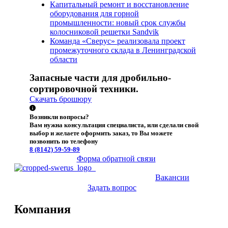
Капитальный ремонт и восстановление
оборудования для горной
промышленности: новый срок службы
колосниковой решетки Sandvik
Команда «Сверус» реализовала проект
промежуточного склада в Ленинградской
области
Запасные части для дробильно-
сортировочной техники.
Скачать брошюру
Возникли вопросы?
Вам нужна консультация специалиста, или сделали свой
выбор и желаете оформить заказ, то Вы можете
позвонить по телефону
8 (8142)
59-59-89
Форма обратной связи
Вакансии
Задать вопрос
Компания