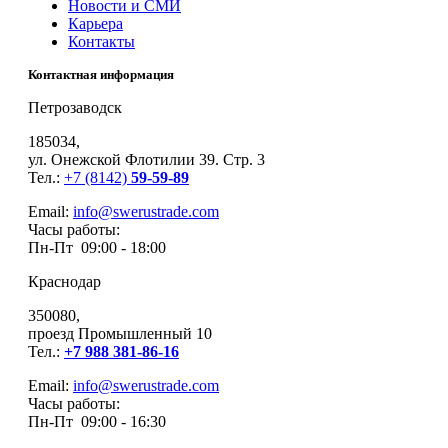
Новости и СМИ
Карьера
Контакты
Контактная информация
Петрозаводск
185034,
ул. Онежской Флотилии 39. Стр. 3
Тел.:
+7 (8142)
59-59-89
Email:
info@swerustrade.com
Часы работы:
Пн-Пт 09:00 - 18:00
Краснодар
350080,
проезд Промышленный 10
Тел.:
+7 988 381-86-16
Email:
info@swerustrade.com
Часы работы:
Пн-Пт 09:00 - 16:30