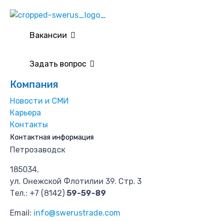
Вакансии
Задать вопрос
Компания
Новости и СМИ
Карьера
Контакты
Контактная информация
Петрозаводск
185034,
ул. Онежской Флотилии 39. Стр. 3
Тел.:
+7 (8142)
59-59-89
Email:
info@swerustrade.com