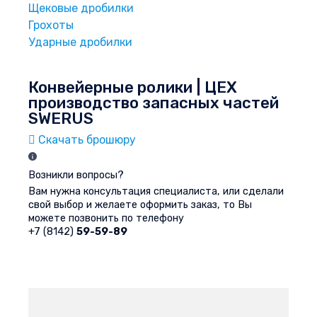
Щековые дробилки
Грохоты
Ударные дробилки
Конвейерные ролики | ЦЕХ
производство запасных частей
SWERUS
Скачать брошюру
Возникли вопросы?
Вам нужна консультация специалиста, или сделали
свой выбор и желаете оформить заказ, то Вы
можете позвонить по телефону
+7 (8142)
59-59-89
Форма обратной связи