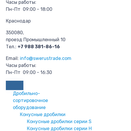
Часы работы:
Пн-Пт 09:00 - 18:00
Краснодар
350080,
проезд Промышленный 10
Тел.:
+7 988 381-86-16
Email:
info@swerustrade.com
Часы работы:
Пн-Пт 09:00 - 16:30
Дробильно-
сортировочное
оборудование
Конусные дробилки
Конусные дробилки серии S
Конусные дробилки серии H