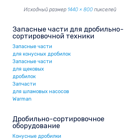
Исходный размер
1440 × 800
пикселей
Запасные части для дробильно-
сортировочной техники
Запасные части
для конусных дробилок
Запасные части
для щековых
дробилок
Запчасти
для шламовых насосов
Warman
Дробильно-сортировочное
оборудование
Конусные дробилки