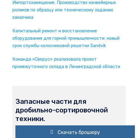
Импортозамещение. Производство конвейерных
роликов по образцу или техническому заданию
заказчика
Капитальный ремонт и восстановление
оборудования для горной промышленности: новый
срок службы колосниковой решетки Sandvik
Команда «Сверус» реализовала проект
промежуточного склада в Ленинградской области
Запасные части для
дробильно-сортировочной
техники.
Скачать брошюру