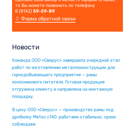
то Вы можете позвонить по телефону
8 (8142)
59-59-89
Форма обратной связи
Новости
Команда ООО «Сверус» завершила очередной этап
работ по изготовлению металлоконструкции для
горнодобывающего предприятия — рамы
колосникового питателя. Готовая продукция
отгружена клиенту и направлена на монтажную
площадку.
В цеху ООО «Сверус» — производство рамы под
дробилку Metso c140: работаем стабильно, сроки
соблюдаем