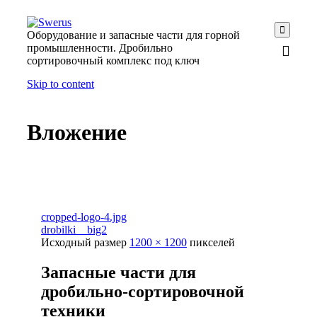

Оборудование и запасные части для горной
промышленности. Дробильно
сортировочный комплекс под ключ
Skip to content
Вложение
cropped-logo-4.jpg
drobilki__big2
Исходный размер
1200 × 1200
пикселей
Запасные части для
дробильно-сортировочной
техники