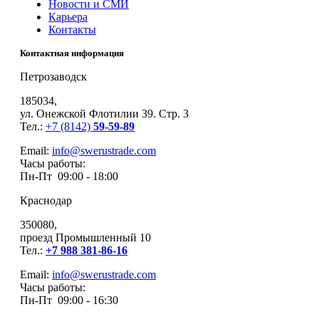
Новости и СМИ
Карьера
Контакты
Контактная информация
Петрозаводск
185034,
ул. Онежской Флотилии 39. Стр. 3
Тел.:
+7 (8142)
59-59-89
Email:
info@swerustrade.com
Часы работы:
Пн-Пт 09:00 - 18:00
Краснодар
350080,
проезд Промышленный 10
Тел.:
+7 988 381-86-16
Email:
info@swerustrade.com
Часы работы:
Пн-Пт 09:00 - 16:30