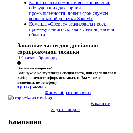
Капитальный ремонт и восстановление
оборудования для горной
промышленности: новый срок службы
колосниковой решетки Sandvik
Команда «Сверус» реализовала проект
промежуточного склада в Ленинградской
области
Запасные части для дробильно-
сортировочной техники.
Скачать брошюру
Возникли вопросы?
Вам нужна консультация специалиста, или сделали свой
выбор и желаете оформить заказ, то Вы можете
позвонить по телефону
8 (8142)
59-59-89
Форма обратной связи
Вакансии
Задать вопрос
Компания