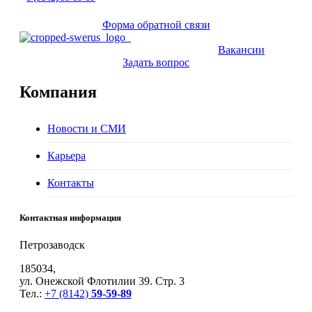
Форма обратной связи
Вакансии
Задать вопрос
Компания
Новости и СМИ
Карьера
Контакты
Контактная информация
Петрозаводск
185034,
ул. Онежской Флотилии 39. Стр. 3
Тел.:
+7 (8142)
59-59-89