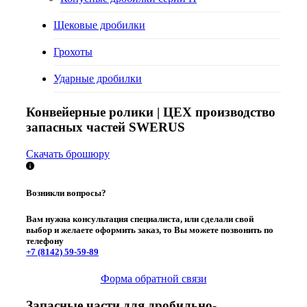
Щековые дробилки
Грохоты
Ударные дробилки
Конвейерные ролики | ЦЕХ производство
запасных частей SWERUS
Скачать брошюру
Возникли вопросы?
Вам нужна консультация специалиста, или сделали свой
выбор и желаете оформить заказ, то Вы можете позвонить по
телефону
+7 (8142)
59-59-89
Форма обратной связи
Запасные части для дробильно-