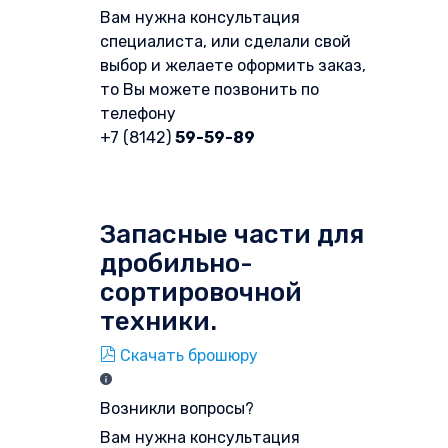
Вам нужна консультация
специалиста, или сделали свой
выбор и желаете оформить заказ,
то Вы можете позвонить по
телефону
+7 (8142)
59-59-89
Форма обратной связи
Запасные части для
дробильно-
сортировочной
техники.
Скачать брошюру
Возникли вопросы?
Вам нужна консультация