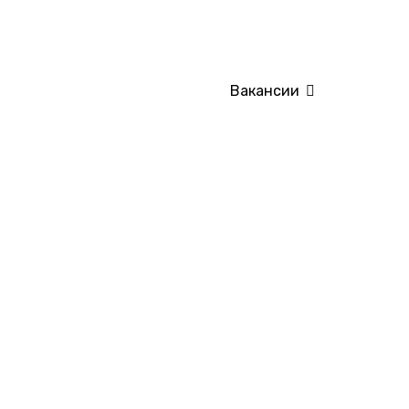
Вакансии