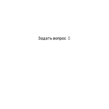
Задать вопрос