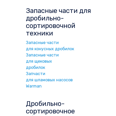
Запасные части для
дробильно-
сортировочной
техники
Запасные части
для конусных дробилок
Запасные части
для щековых
дробилок
Запчасти
для шламовых насосов
Warman
Дробильно-
сортировочное