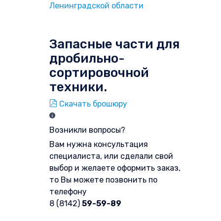
Ленинградской области
Запасные части для
дробильно-
сортировочной
техники.
Скачать брошюру
Возникли вопросы?
Вам нужна консультация
специалиста, или сделали свой
выбор и желаете оформить заказ,
то Вы можете позвонить по
телефону
8 (8142)
59-59-89
Форма обратной связи