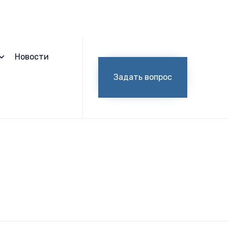
Skip
to
Новости
content
Задать вопрос