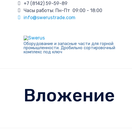
+7 (8142) 59-59-89
Часы работы: Пн-Пт 09:00 - 18:00
info@swerustrade.com
Оборудование и запасные части для горной
промышленности. Дробильно сортировочный
комплекс под ключ
Вложение