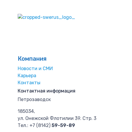
Компания
Новости и СМИ
Карьера
Контакты
Контактная информация
Петрозаводск
185034,
ул. Онежской Флотилии 39. Стр. 3
Тел.:
+7 (8142)
59-59-89