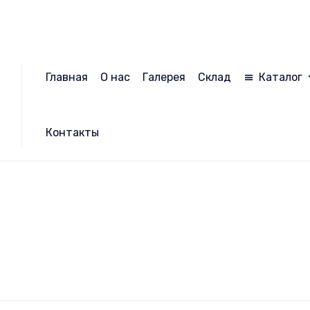
Главная
О нас
Галерея
Склад
Каталог
Контакты