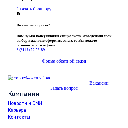
Скачать брошюру
Возникли вопросы?
Вам нужна консультация специалиста, или сделали свой
выбор и желаете оформить заказ, то Вы можете
позвонить по телефону
8 (8142)
59-59-89
Форма обратной связи
Вакансии
Задать вопрос
Компания
Новости и СМИ
Карьера
Контакты