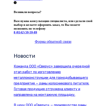
Возникли вопросы?
Вам нужна консультация специалиста, или сделали свой
выбор и желаете оформить заказ, то Вы можете
позвонить по телефону
8 (8142)
59-59-89
Форма обратной связи
Новости
Команда ООО «Сверус» завершила очередной
этап работ по изготовлению
металлоконструкции для горнодобывающего
предприятия — рамы колосникового питателя.
Готовая продукция отгружена клиенту и
направлена на монтажную площадку.
В цеху ООО «Сверус» — производство рамы