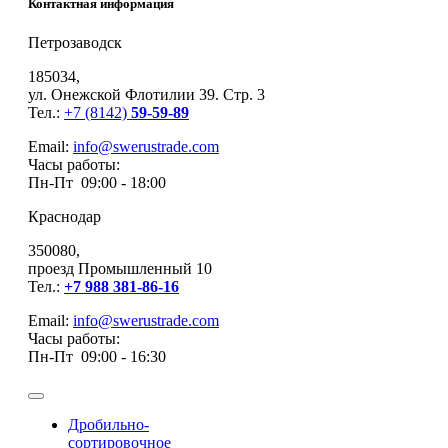
Контактная информация
Петрозаводск
185034,
ул. Онежской Флотилии 39. Стр. 3
Тел.:
+7 (8142)
59-59-89
Email:
info@swerustrade.com
Часы работы:
Пн-Пт 09:00 - 18:00
Краснодар
350080,
проезд Промышленный 10
Тел.:
+7 988 381-86-16
Email:
info@swerustrade.com
Часы работы:
Пн-Пт 09:00 - 16:30
Дробильно-
сортировочное