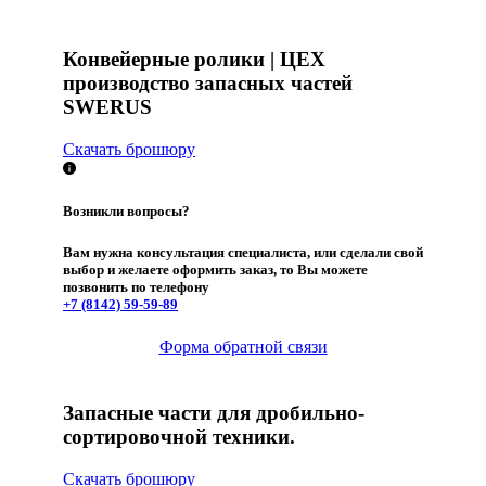
Конвейерные ролики | ЦЕХ
производство запасных частей
SWERUS
Скачать брошюру
Возникли вопросы?
Вам нужна консультация специалиста, или сделали свой
выбор и желаете оформить заказ, то Вы можете
позвонить по телефону
+7 (8142)
59-59-89
Форма обратной связи
Запасные части для дробильно-
сортировочной техники.
Скачать брошюру