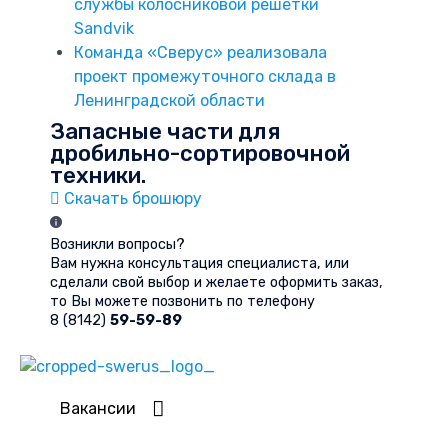
службы колосниковой решетки
Sandvik
Команда «Сверус» реализовала
проект промежуточного склада в
Ленинградской области
Запасные части для
дробильно-сортировочной
техники.
Скачать брошюру
Возникли вопросы?
Вам нужна консультация специалиста, или
сделали свой выбор и желаете оформить заказ,
то Вы можете позвонить по телефону
8 (8142)
59-59-89
Форма обратной связи
Вакансии