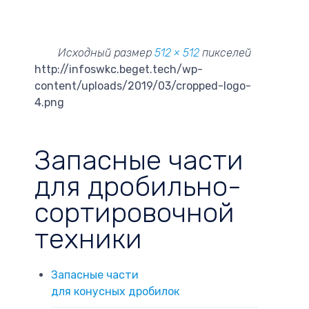
Исходный размер
512 × 512
пикселей
http://infoswkc.beget.tech/wp-
content/uploads/2019/03/cropped-logo-
4.png
Запасные части
для дробильно-
сортировочной
техники
Запасные части
для конусных дробилок