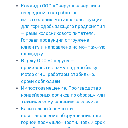
Команда ООО «Сверус» завершила
очередной этап работ по
изготовлению металлоконструкции
для горнодобывающего предприятия
— рамы колосникового питателя.
Готовая продукция отгружена
клиенту и направлена на монтажную
площадку.
В цеху ООО «Сверус» —
производство рамы под дробилку
Metso c140: работаем стабильно,
сроки соблюдаем
Импортозамещение. Производство
конвейерных роликов по образцу или
техническому заданию заказчика
Капитальный ремонт и
восстановление оборудования для
горной промышленности: новый срок