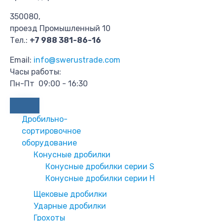
350080,
проезд Промышленный 10
Тел.:
+7 988 381-86-16
Email:
info@swerustrade.com
Часы работы:
Пн-Пт 09:00 - 16:30
Дробильно-
сортировочное
оборудование
Конусные дробилки
Конусные дробилки серии S
Конусные дробилки серии H
Щековые дробилки
Ударные дробилки
Грохоты