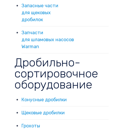
Запасные части
для щековых
дробилок
Запчасти
для шламовых насосов
Warman
Дробильно-
сортировочное
оборудование
Конусные дробилки
Щековые дробилки
Грохоты