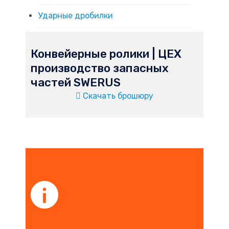
Ударные дробилки
Конвейерные ролики | ЦЕХ
производство запасных
частей SWERUS
Скачать брошюру