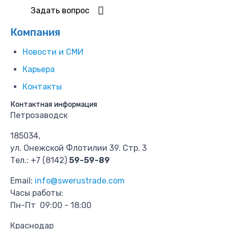
Задать вопрос
Компания
Новости и СМИ
Карьера
Контакты
Контактная информация
Петрозаводск
185034,
ул. Онежской Флотилии 39. Стр. 3
Тел.:
+7 (8142)
59-59-89
Email:
info@swerustrade.com
Часы работы:
Пн-Пт 09:00 - 18:00
Краснодар