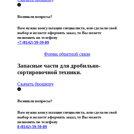
Возникли вопросы?
Вам нужна консультация специалиста, или сделали свой
выбор и желаете оформить заказ, то Вы можете
позвонить по телефону
+7 (8142)
59-59-89
Форма обратной связи
Запасные части для дробильно-
сортировочной техники.
Скачать брошюру
Возникли вопросы?
Вам нужна консультация специалиста, или сделали свой
выбор и желаете оформить заказ, то Вы можете
позвонить по телефону
8 (8142)
59-59-89