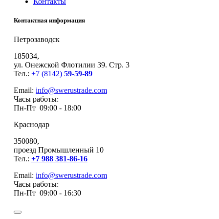
Контакты
Контактная информация
Петрозаводск
185034,
ул. Онежской Флотилии 39. Стр. 3
Тел.:
+7 (8142)
59-59-89
Email:
info@swerustrade.com
Часы работы:
Пн-Пт 09:00 - 18:00
Краснодар
350080,
проезд Промышленный 10
Тел.:
+7 988 381-86-16
Email:
info@swerustrade.com
Часы работы:
Пн-Пт 09:00 - 16:30