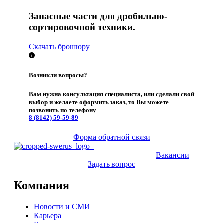
Запасные части для дробильно-
сортировочной техники.
Скачать брошюру
Возникли вопросы?
Вам нужна консультация специалиста, или сделали свой
выбор и желаете оформить заказ, то Вы можете
позвонить по телефону
8 (8142)
59-59-89
Форма обратной связи
Вакансии
Задать вопрос
Компания
Новости и СМИ
Карьера