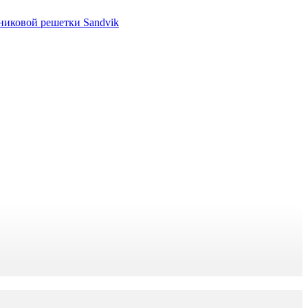
никовой решетки Sandvik