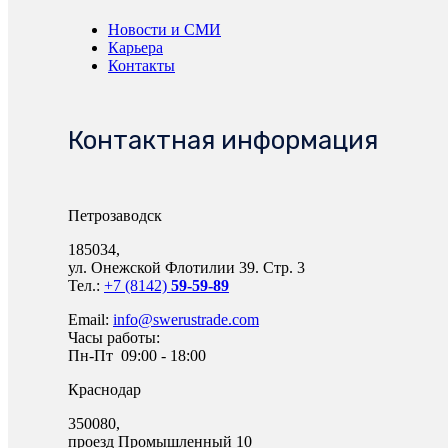
Новости и СМИ
Карьера
Контакты
Контактная информация
Петрозаводск
185034,
ул. Онежской Флотилии 39. Стр. 3
Тел.:
+7 (8142)
59-59-89
Email:
info@swerustrade.com
Часы работы:
Пн-Пт 09:00 - 18:00
Краснодар
350080,
проезд Промышленный 10