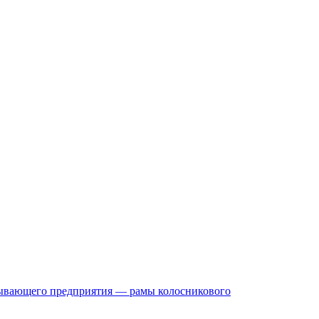
бывающего предприятия — рамы колосникового