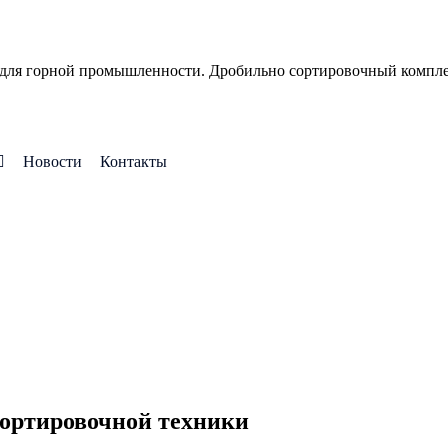
 для горной промышленности. Дробильно сортировочный компле
Новости
Контакты
сортировочной техники