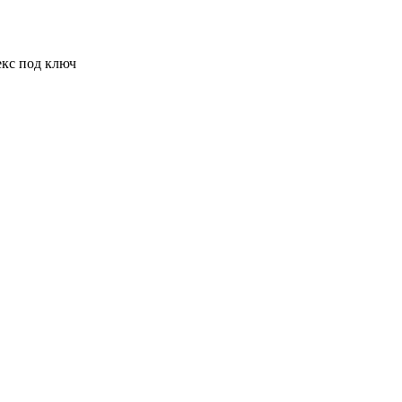
кс под ключ