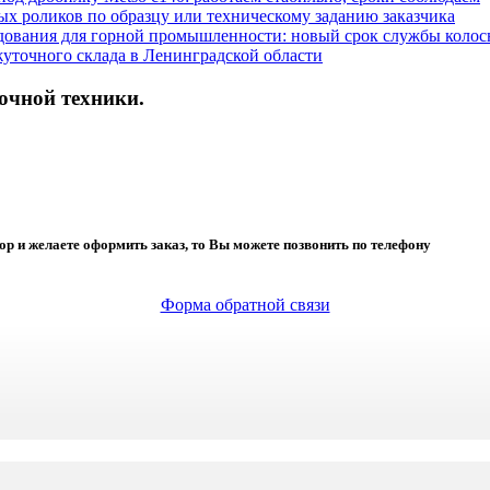
х роликов по образцу или техническому заданию заказчика
дования для горной промышленности: новый срок службы колос
уточного склада в Ленинградской области
очной техники.
ор и желаете оформить заказ, то Вы можете позвонить по телефону
Форма обратной связи