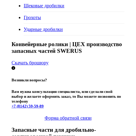
Щековые дробилки
Грохоты
Ударные дробилки
Конвейерные ролики | ЦЕХ производство
запасных частей SWERUS
Скачать брошюру
Возникли вопросы?
Вам нужна консультация специалиста, или сделали свой
выбор и желаете оформить заказ, то Вы можете позвонить по
телефону
+7 (8142)
59-59-89
Форма обратной связи
Запасные части для дробильно-