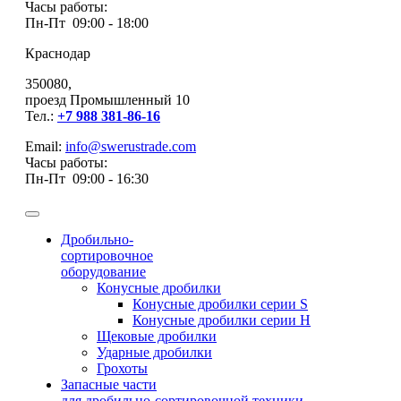
Часы работы:
Пн-Пт 09:00 - 18:00
Краснодар
350080,
проезд Промышленный 10
Тел.:
+7 988 381-86-16
Email:
info@swerustrade.com
Часы работы:
Пн-Пт 09:00 - 16:30
Дробильно-
сортировочное
оборудование
Конусные дробилки
Конусные дробилки серии S
Конусные дробилки серии H
Щековые дробилки
Ударные дробилки
Грохоты
Запасные части
для дробильно-сортировочной техники