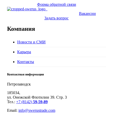
Форма обратной связи
Вакансии
Задать вопрос
Компания
Новости и СМИ
Карьера
Контакты
Контактная информация
Петрозаводск
185034,
ул. Онежской Флотилии 39. Стр. 3
Тел.:
+7 (8142)
59-59-89
Email:
info@swerustrade.com