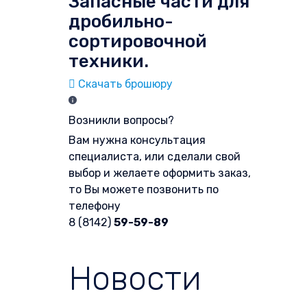
Запасные части для
дробильно-
сортировочной
техники.
Скачать брошюру
Возникли вопросы?
Вам нужна консультация
специалиста, или сделали свой
выбор и желаете оформить заказ,
то Вы можете позвонить по
телефону
8 (8142)
59-59-89
Форма обратной связи
Новости