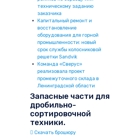
техническому заданию
заказчика
Капитальный ремонт и
восстановление
оборудования для горной
промышленности: новый
срок службы колосниковой
решетки Sandvik
Команда «Сверус»
реализовала проект
промежуточного склада в
Ленинградской области
Запасные части для
дробильно-
сортировочной
техники.
Скачать брошюру