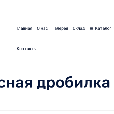
Главная
О нас
Галерея
Склад
Каталог
Контакты
сная дробилка