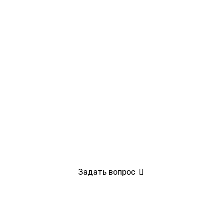
Задать вопрос