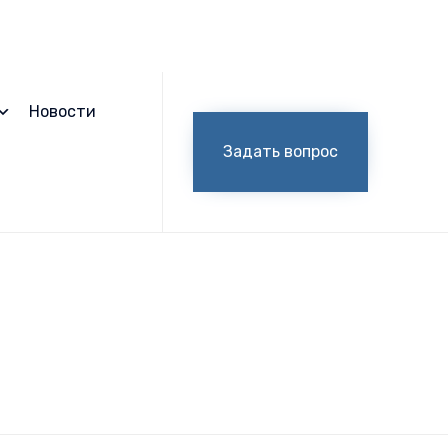
Skip
to
Новости
content
Задать вопрос