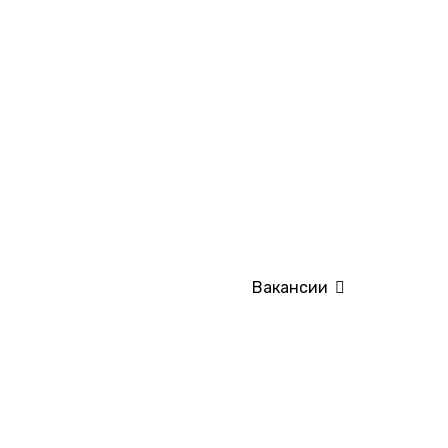
Вакансии