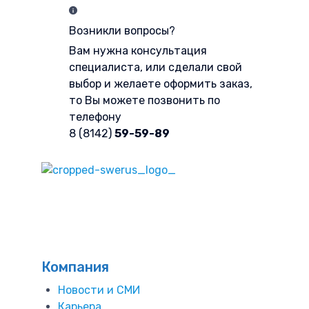
Возникли вопросы?
Вам нужна консультация
специалиста, или сделали свой
выбор и желаете оформить заказ,
то Вы можете позвонить по
телефону
8 (8142)
59-59-89
Форма обратной связи
Компания
Новости и СМИ
Карьера