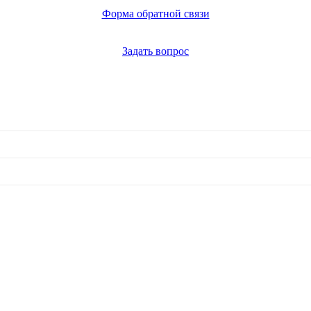
Форма обратной связи
Задать вопрос