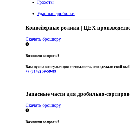
Грохоты
Ударные дробилки
Конвейерные ролики | ЦЕХ производст
Скачать брошюру
Возникли вопросы?
Вам нужна консультация специалиста, или сделали свой выб
+7 (8142)
59-59-89
Запасные части для дробильно-сортиров
Скачать брошюру
Возникли вопросы?