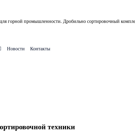
 для горной промышленности. Дробильно сортировочный компле
Новости
Контакты
сортировочной техники