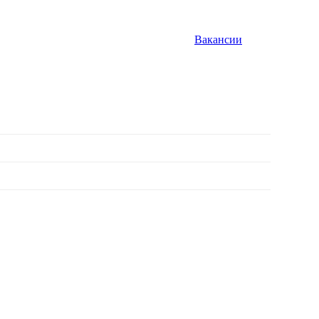
Вакансии