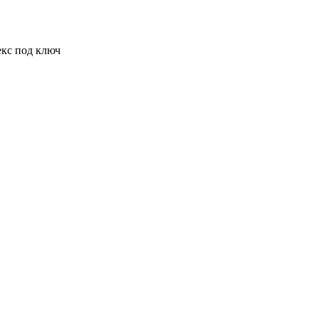
кс под ключ