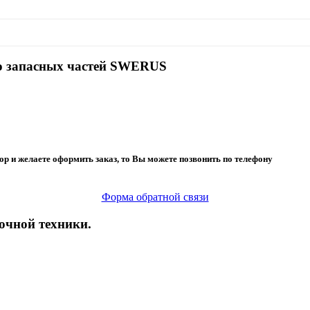
во запасных частей SWERUS
ор и желаете оформить заказ, то Вы можете позвонить по телефону
Форма обратной связи
очной техники.