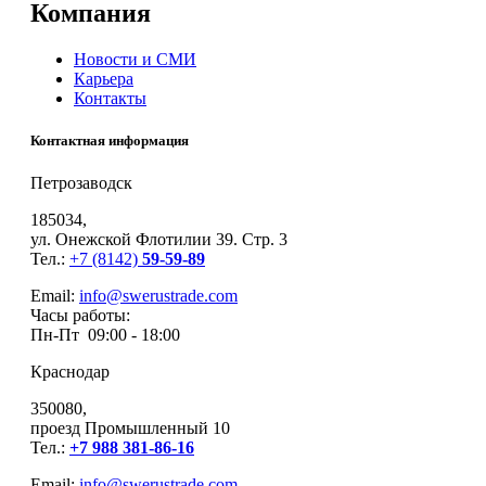
Компания
Новости и СМИ
Карьера
Контакты
Контактная информация
Петрозаводск
185034,
ул. Онежской Флотилии 39. Стр. 3
Тел.:
+7 (8142)
59-59-89
Email:
info@swerustrade.com
Часы работы:
Пн-Пт 09:00 - 18:00
Краснодар
350080,
проезд Промышленный 10
Тел.:
+7 988 381-86-16
Email:
info@swerustrade.com