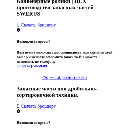
Конвейерные ролики | ЦЕХ
производство запасных частей
SWERUS
Скачать брошюру
Возникли вопросы?
Вам нужна консультация специалиста, или сделали свой
выбор и желаете оформить заказ, то Вы можете
позвонить по телефону
+7 (8142)
59-59-89
Форма обратной связи
Запасные части для дробильно-
сортировочной техники.
Скачать брошюру
Возникли вопросы?