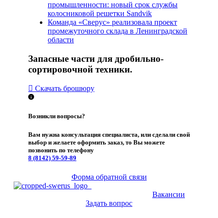
промышленности: новый срок службы
колосниковой решетки Sandvik
Команда «Сверус» реализовала проект
промежуточного склада в Ленинградской
области
Запасные части для дробильно-
сортировочной техники.
Скачать брошюру
Возникли вопросы?
Вам нужна консультация специалиста, или сделали свой
выбор и желаете оформить заказ, то Вы можете
позвонить по телефону
8 (8142)
59-59-89
Форма обратной связи
Вакансии
Задать вопрос